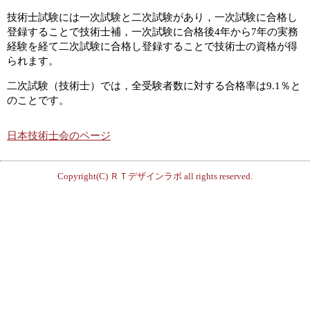
技術士試験には一次試験と二次試験があり，一次試験に合格し
登録することで技術士補，一次試験に合格後4年から7年の実務
経験を経て二次試験に合格し登録することで技術士の資格が得
られます。
二次試験（技術士）では，全受験者数に対する合格率は9.1％と
のことです。
日本技術士会のページ
Copyright(C)
ＲＴデザインラボ
all rights reserved.